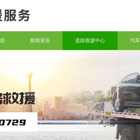
目
新闻资讯
道路救援中心
汽车