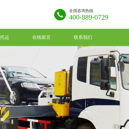
全国咨询热线
400-889-0729
托运
在线留言
联系我们