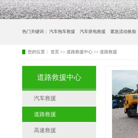
热门关键词：
汽车拖车救援
汽车搭电救援
紧急流动换胎
您的位置：
首页
>>
道路救援中心
>>
道路救援
道路救援中心
汽车救援
道路救援
高速救援