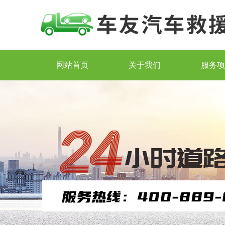
网站首页
关于我们
服务项