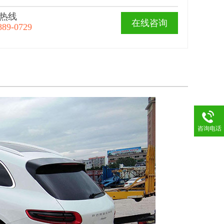
热线
在线咨询
889-0729
咨询电话