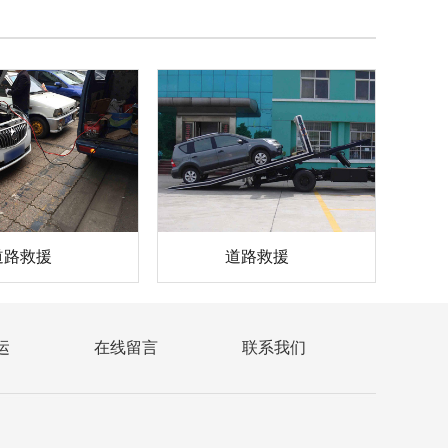
道路救援
道路救援
运
在线留言
联系我们