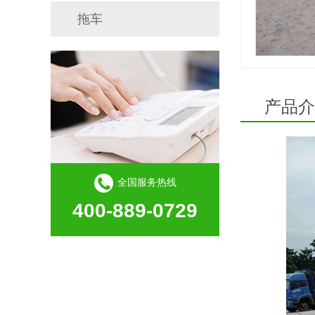
拖车
产品介
全国服务热线
400-889-0729