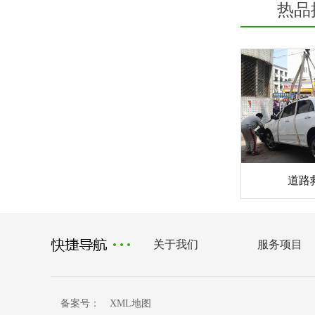
热品
道路
关于我们
服务项目
备案号：
XML地图