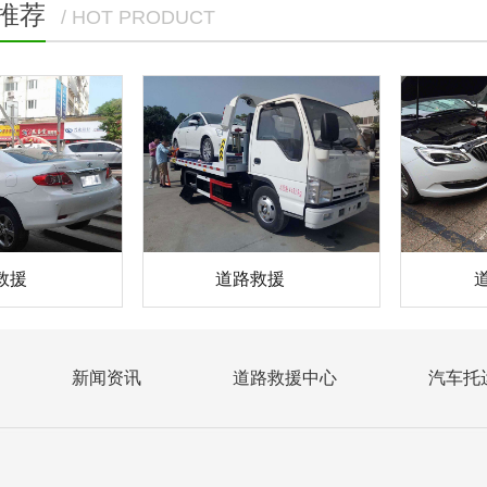
推荐
/ HOT PRODUCT
救援
道路救援
新闻资讯
道路救援中心
汽车托