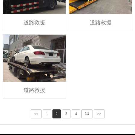
道路救援
道路救援
道路救援
<<
1
2
3
4
2/4
>>