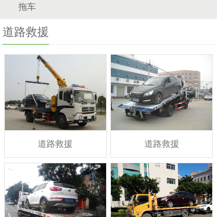
拖车
道路救援
道路救援
道路救援