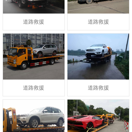
道路救援
道路救援
道路救援
道路救援