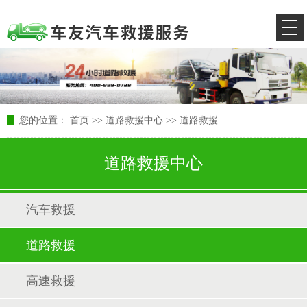
您的位置：
首页
>>
道路救援中心
>>
道路救援
道路救援中心
汽车救援
道路救援
高速救援