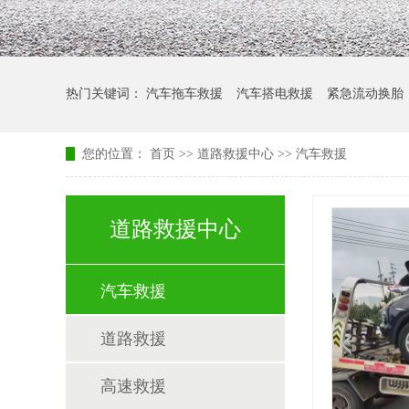
热门关键词：
汽车拖车救援
汽车搭电救援
紧急流动换胎
您的位置：
首页
>>
道路救援中心
>>
汽车救援
道路救援中心
汽车救援
道路救援
高速救援