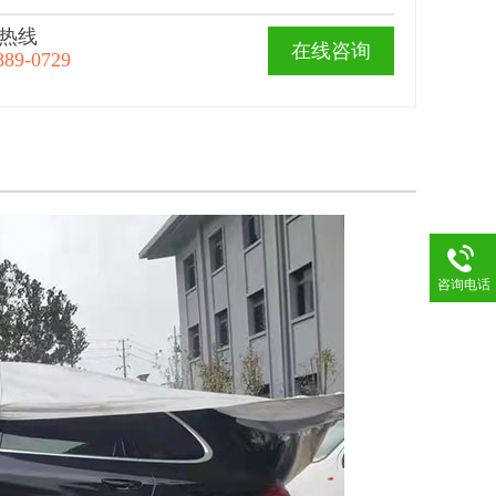
热线
在线咨询
889-0729
咨询电话