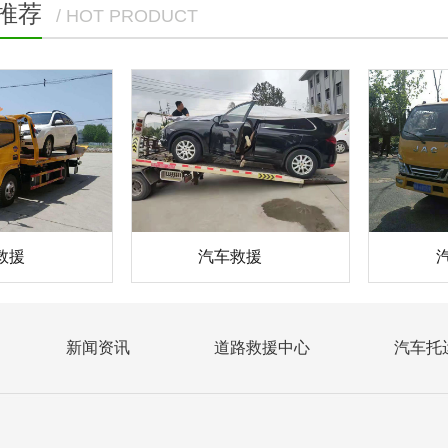
推荐
/ HOT PRODUCT
救援
汽车救援
新闻资讯
道路救援中心
汽车托