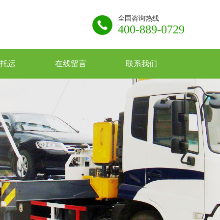
全国咨询热线
400-889-0729
托运
在线留言
联系我们