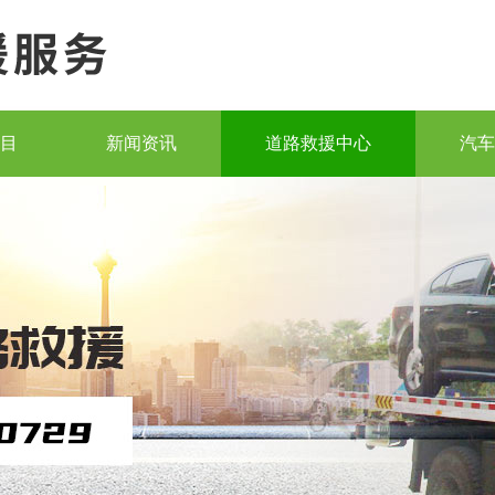
目
新闻资讯
道路救援中心
汽车