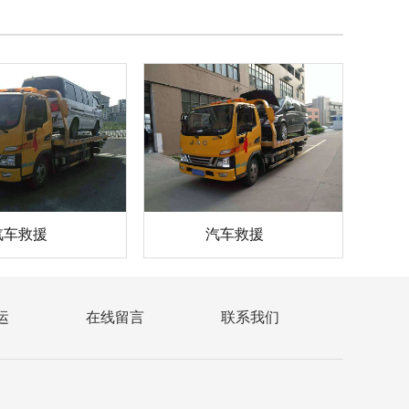
汽车救援
汽车救援
运
在线留言
联系我们