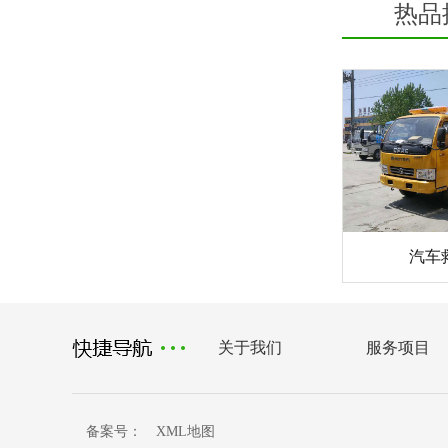
热品
汽车
关于我们
服务项目
备案号：
XML地图