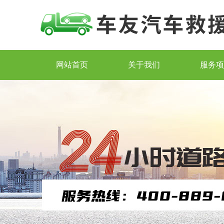
网站首页
关于我们
服务项